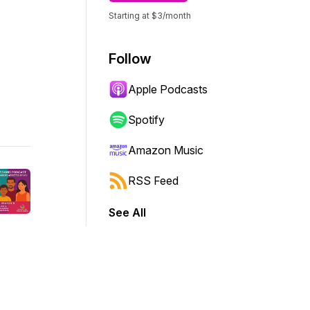
Starting at $3/month
Follow
Apple Podcasts
Spotify
Amazon Music
RSS Feed
See All