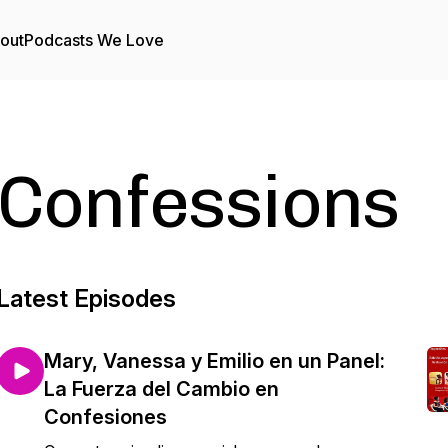
out
Podcasts We Love
Confessions
Latest Episodes
Mary, Vanessa y Emilio en un Panel:
La Fuerza del Cambio en
Confesiones