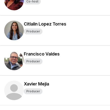
Co-host
Citlalin Lopez Torres
Producer
Francisco Valdes
Producer
Xavier Mejia
Producer