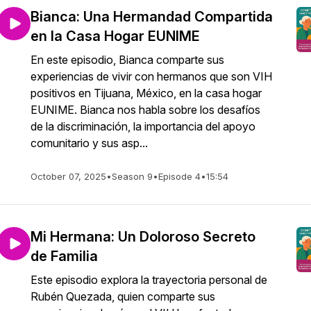
Bianca: Una Hermandad Compartida
en la Casa Hogar EUNIME
En este episodio, Bianca comparte sus
experiencias de vivir con hermanos que son VIH
positivos en Tijuana, México, en la casa hogar
EUNIME. Bianca nos habla sobre los desafíos
de la discriminación, la importancia del apoyo
comunitario y sus asp...
October 07, 2025
•
Season 9
•
Episode 4
•
15:54
Mi Hermana: Un Doloroso Secreto
de Familia
Este episodio explora la trayectoria personal de
Rubén Quezada, quien comparte sus